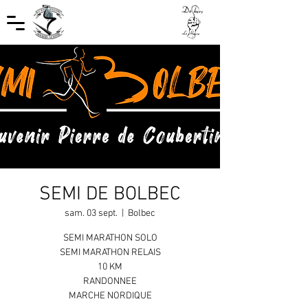
SEMI DE BOLBEC
sam. 03 sept.
  |  
Bolbec
SEMI MARATHON SOLO
SEMI MARATHON RELAIS
10 KM
RANDONNEE
MARCHE NORDIQUE