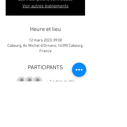
Voir autres événements
Heure et lieu
12 mars 2023, 09:00
Cabourg, Av. Michel d'Ornano, 14390 Cabourg,
France
PARTICIPANTS
+ 2 autres invités
Partager cet événement