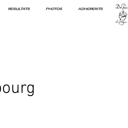
RESULTATS
PHOTOS
ADHERENTS
bourg