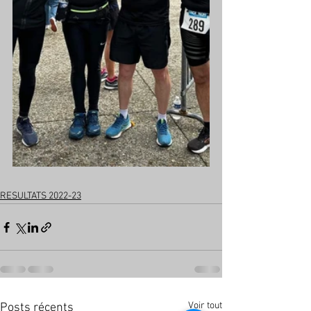
RESULTATS 2022-23
Voir tout
Posts récents