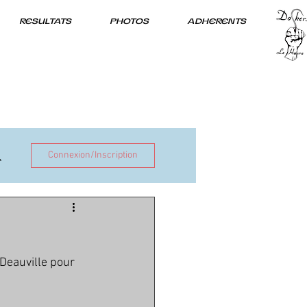
RESULTATS
PHOTOS
ADHERENTS
Connexion/Inscription
Deauville pour 