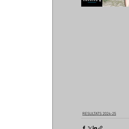
RESULTATS 2024-25