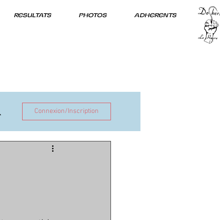
RESULTATS
PHOTOS
ADHERENTS
Connexion/Inscription